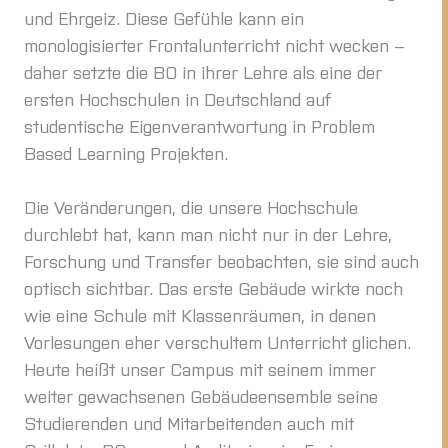
und Ehrgeiz. Diese Gefühle kann ein
monologisierter Frontalunterricht nicht wecken –
daher setzte die BO in ihrer Lehre als eine der
ersten Hochschulen in Deutschland auf
studentische Eigenverantwortung in Problem
Based Learning Projekten.
Die Veränderungen, die unsere Hochschule
durchlebt hat, kann man nicht nur in der Lehre,
Forschung und Transfer beobachten, sie sind auch
optisch sichtbar. Das erste Gebäude wirkte noch
wie eine Schule mit Klassenräumen, in denen
Vorlesungen eher verschultem Unterricht glichen.
Heute heißt unser Campus mit seinem immer
weiter gewachsenen Gebäudeensemble seine
Studierenden und Mitarbeitenden auch mit