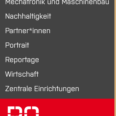
Mechatronik und Maschinenbau
Nachhaltigkeit
Partner*innen
Portrait
Reportage
Wirtschaft
Zentrale Einrichtungen