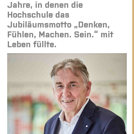
Jahre, in denen die
Hochschule das
Jubiläumsmotto „Denken,
Fühlen, Machen. Sein.“ mit
Leben füllte.