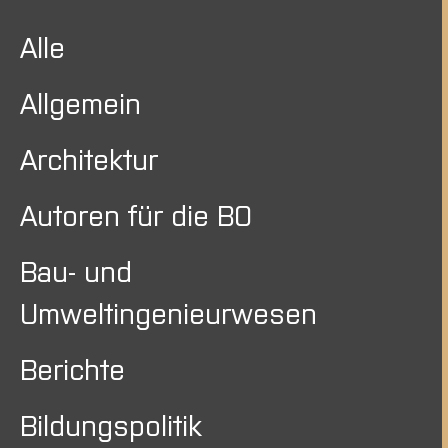
Alle
Allgemein
Architektur
Autoren für die BO
Bau- und
Umweltingenieurwesen
Berichte
Bildungspolitik