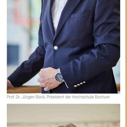
Prof. Dr. Jürgen Bock, Präsident der Hochschule Bochum