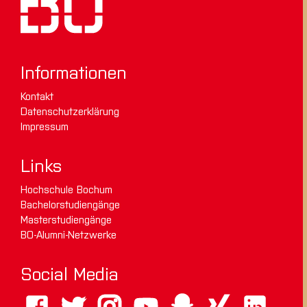
Informationen
Kontakt
Datenschutzerklärung
Impressum
Links
Hochschule Bochum
Bachelorstudiengänge
Masterstudiengänge
BO-Alumni-Netzwerke
Social Media