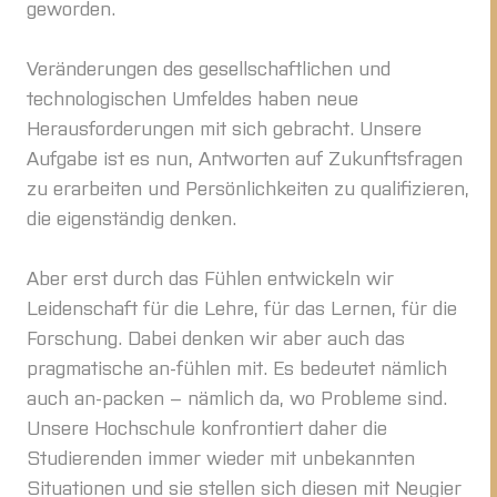
geworden.
Veränderungen des gesellschaftlichen und
technologischen Umfeldes haben neue
Herausforderungen mit sich gebracht. Unsere
Aufgabe ist es nun, Antworten auf Zukunftsfragen
zu erarbeiten und Persönlichkeiten zu qualifizieren,
die eigenständig denken.
Aber erst durch das Fühlen entwickeln wir
Leidenschaft für die Lehre, für das Lernen, für die
Forschung. Dabei denken wir aber auch das
pragmatische an-fühlen mit. Es bedeutet nämlich
auch an-packen – nämlich da, wo Probleme sind.
Unsere Hochschule konfrontiert daher die
Studierenden immer wieder mit unbekannten
Situationen und sie stellen sich diesen mit Neugier