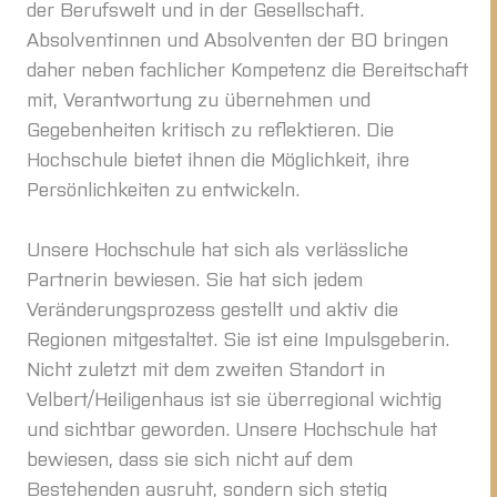
der Berufswelt und in der Gesellschaft.
Absolventinnen und Absolventen der BO bringen
daher neben fachlicher Kompetenz die Bereitschaft
mit, Verantwortung zu übernehmen und
Gegebenheiten kritisch zu reflektieren. Die
Hochschule bietet ihnen die Möglichkeit, ihre
Persönlichkeiten zu entwickeln.
Unsere Hochschule hat sich als verlässliche
Partnerin bewiesen. Sie hat sich jedem
Veränderungsprozess gestellt und aktiv die
Regionen mitgestaltet. Sie ist eine Impulsgeberin.
Nicht zuletzt mit dem zweiten Standort in
Velbert/Heiligenhaus ist sie überregional wichtig
und sichtbar geworden. Unsere Hochschule hat
bewiesen, dass sie sich nicht auf dem
Bestehenden ausruht, sondern sich stetig