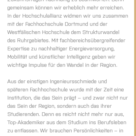
gemeinsam können wir erheblich mehr erreichen.
In der Hochschulallianz widmen wir uns zusammen
mit der Fachhochschule Dortmund und der
Westfälischen Hochschule dem Strukturwandel
des Ruhrgebietes. Mit fachbereichsübergreifender
Expertise zu nachhaltiger Energieversorgung,
Mobilität und künstlicher Intelligenz geben wir
wichtige Impulse für den Wandel in der Region.
Aus der einstigen Ingenieursschmiede und
späteren Fachhochschule wurde mit der Zeit eine
Institution, die das Sein prägt – und zwar nicht nur
das Sein der Region, sondern auch das ihrer
Studierenden. Denn es reicht nicht mehr nur aus,
Top-Akademiker aus dem Studium ins Berufsleben
zu entlassen. Wir brauchen Persönlichkeiten – in