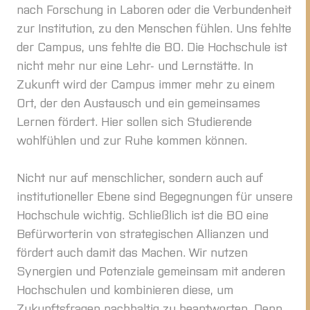
nach Forschung in Laboren oder die Verbundenheit
zur Institution, zu den Menschen fühlen. Uns fehlte
der Campus, uns fehlte die BO. Die Hochschule ist
nicht mehr nur eine Lehr- und Lernstätte. In
Zukunft wird der Campus immer mehr zu einem
Ort, der den Austausch und ein gemeinsames
Lernen fördert. Hier sollen sich Studierende
wohlfühlen und zur Ruhe kommen können.
Nicht nur auf menschlicher, sondern auch auf
institutioneller Ebene sind Begegnungen für unsere
Hochschule wichtig. Schließlich ist die BO eine
Befürworterin von strategischen Allianzen und
fördert auch damit das Machen. Wir nutzen
Synergien und Potenziale gemeinsam mit anderen
Hochschulen und kombinieren diese, um
Zukunftsfragen nachhaltig zu beantworten. Denn