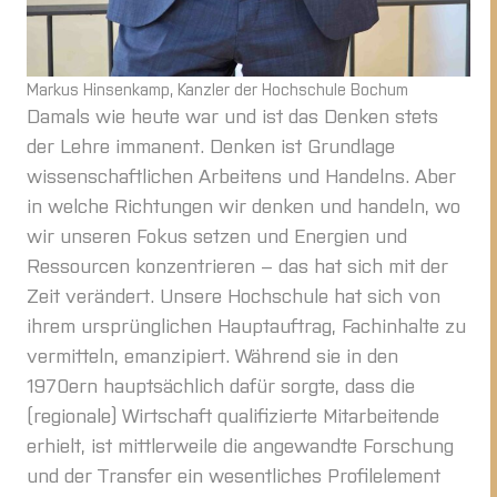
Markus Hinsenkamp, Kanzler der Hochschule Bochum
Damals wie heute war und ist das Denken stets
der Lehre immanent. Denken ist Grundlage
wissenschaftlichen Arbeitens und Handelns. Aber
in welche Richtungen wir denken und handeln, wo
wir unseren Fokus setzen und Energien und
Ressourcen konzentrieren – das hat sich mit der
Zeit verändert. Unsere Hochschule hat sich von
ihrem ursprünglichen Hauptauftrag, Fachinhalte zu
vermitteln, emanzipiert. Während sie in den
1970ern hauptsächlich dafür sorgte, dass die
(regionale) Wirtschaft qualifizierte Mitarbeitende
erhielt, ist mittlerweile die angewandte Forschung
und der Transfer ein wesentliches Profilelement