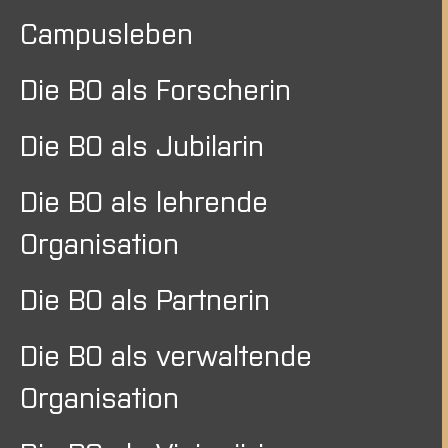
Campusleben
Die BO als Forscherin
Die BO als Jubilarin
Die BO als lehrende
Organisation
Die BO als Partnerin
Die BO als verwaltende
Organisation