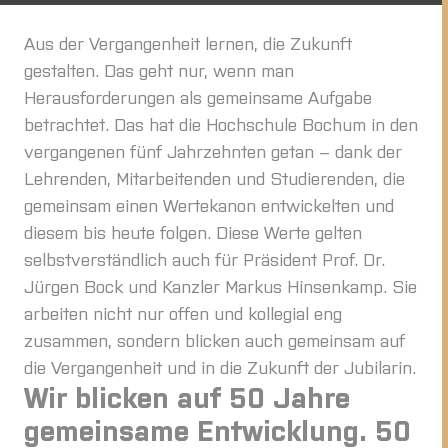
Aus der Vergangenheit lernen, die Zukunft
gestalten. Das geht nur, wenn man
Herausforderungen als gemeinsame Aufgabe
betrachtet. Das hat die Hochschule Bochum in den
vergangenen fünf Jahrzehnten getan – dank der
Lehrenden, Mitarbeitenden und Studierenden, die
gemeinsam einen Wertekanon entwickelten und
diesem bis heute folgen. Diese Werte gelten
selbstverständlich auch für Präsident Prof. Dr.
Jürgen Bock und Kanzler Markus Hinsenkamp. Sie
arbeiten nicht nur offen und kollegial eng
zusammen, sondern blicken auch gemeinsam auf
die Vergangenheit und in die Zukunft der Jubilarin.
Wir blicken auf 50 Jahre
gemeinsame Entwicklung. 50