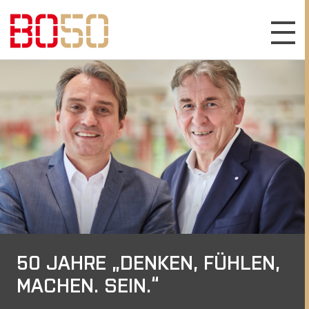
50 JAHRE „DENKEN, FÜHLEN,
MACHEN. SEIN.“