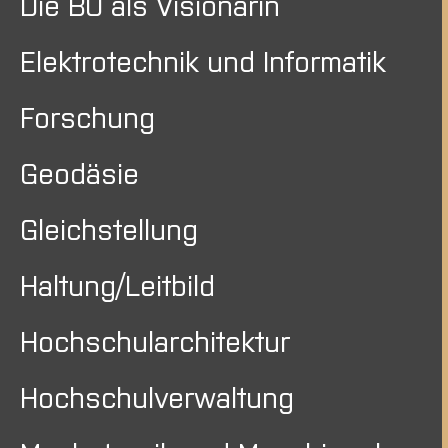
Die BO als Visionärin
Elektrotechnik und Informatik
Forschung
Geodäsie
Gleichstellung
Haltung/Leitbild
Hochschularchitektur
Hochschulverwaltung