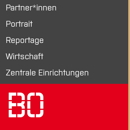
Partner*innen
Portrait
Reportage
Wirtschaft
Zentrale Einrichtungen