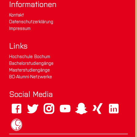
Informationen
Kontakt
Datenschutzerklärung
Impressum
Links
Hochschule Bochum
Bachelorstudiengänge
Masterstudiengänge
BO-Alumni-Netzwerke
Social Media