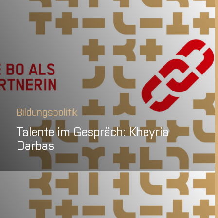
Bildungspolitik
Talente im Gespräch: Kheyria
Darbas