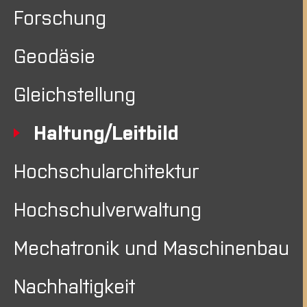
Forschung
Geodäsie
Gleichstellung
Haltung/Leitbild
Hochschularchitektur
Hochschulverwaltung
Mechatronik und Maschinenbau
Nachhaltigkeit