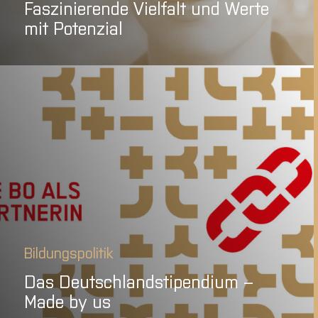
Faszinierende Vielfalt und Werte
mit Potenzial
Bildungspolitik
Das Deutschlandstipendium –
Made by us