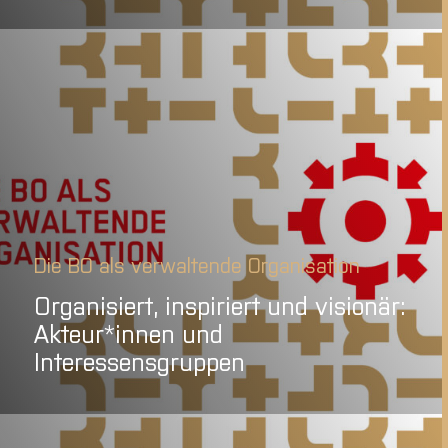
Die BO als verwaltende Organisation
Organisiert, inspiriert und visionär:
Akteur*innen und
Interessensgruppen