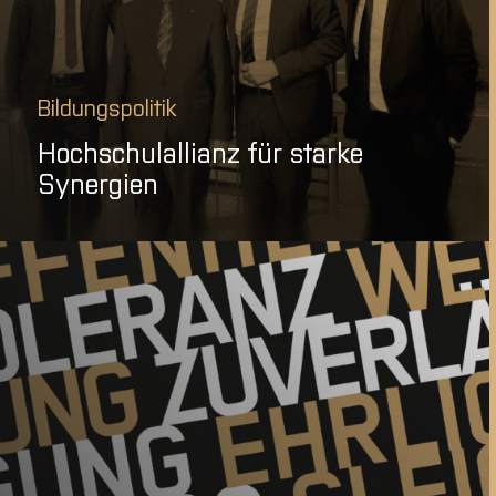
Bildungspolitik
Hochschulallianz für starke
Synergien