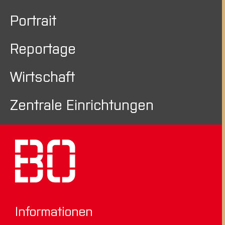
Portrait
Reportage
Wirtschaft
Zentrale Einrichtungen
Informationen