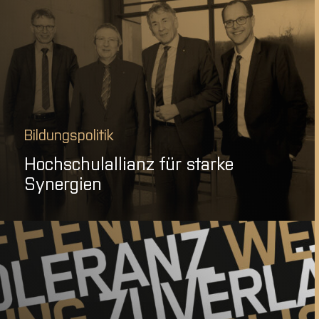
Bildungspolitik
Hochschulallianz für starke
Synergien