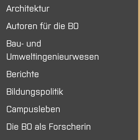
Architektur
Autoren für die BO
Bau- und
Umweltingenieurwesen
Berichte
Bildungspolitik
Campusleben
Die BO als Forscherin