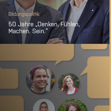
Bildungspolitik
50 Jahre „Denken, Fühlen,
Machen. Sein.“