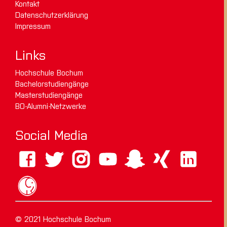
Kontakt
Datenschutzerklärung
Impressum
Links
Hochschule Bochum
Bachelorstudiengänge
Masterstudiengänge
BO-Alumni-Netzwerke
Social Media
© 2021 Hochschule Bochum