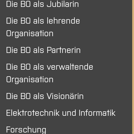
Die BO als Jubilarin
Die BO als lehrende
Organisation
Die BO als Partnerin
Die BO als verwaltende
Organisation
Die BO als Visionärin
Elektrotechnik und Informatik
Forschung