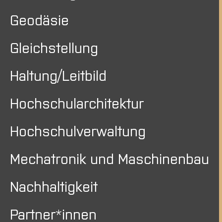
Geodäsie
Gleichstellung
Haltung/Leitbild
Hochschularchitektur
Hochschulverwaltung
Mechatronik und Maschinenbau
Nachhaltigkeit
Partner*innen