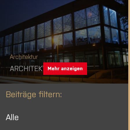
Architektur
ARCHITEKTUR
Mehr anzeigen
Beiträge filtern:
Alle