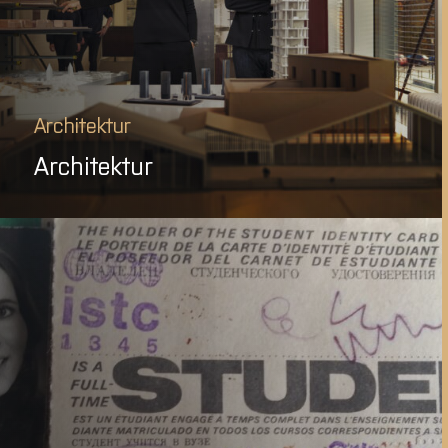
Architektur
Architektur