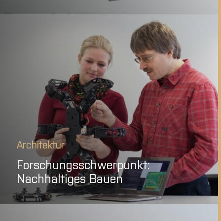
Architektur
Forschungsschwerpunkt:
Nachhaltiges Bauen