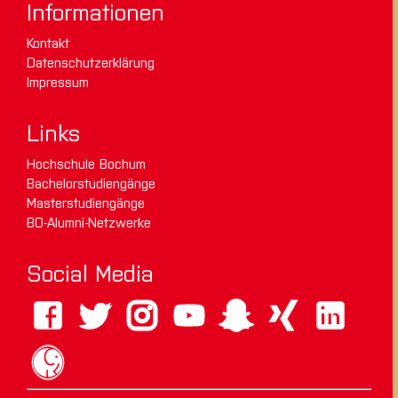
Informationen
Kontakt
Datenschutzerklärung
Impressum
Links
Hochschule Bochum
Bachelorstudiengänge
Masterstudiengänge
BO-Alumni-Netzwerke
Social Media