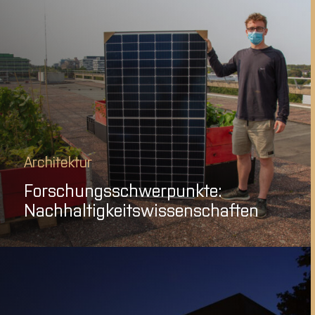
Architektur
Forschungsschwerpunkte:
Nachhaltigkeitswissenschaften