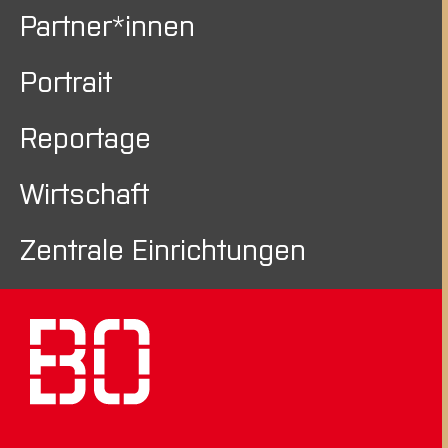
Partner*innen
Portrait
Reportage
Wirtschaft
Zentrale Einrichtungen