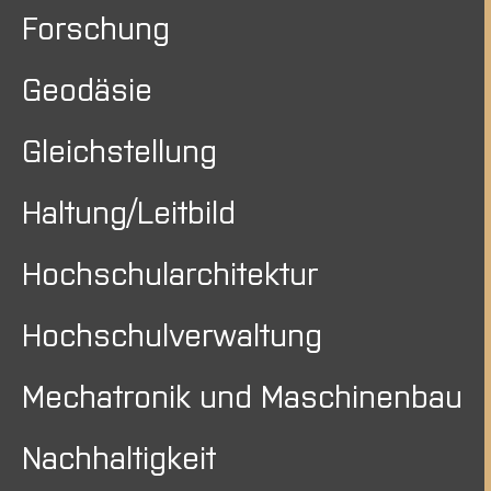
Forschung
Geodäsie
Gleichstellung
Haltung/Leitbild
Hochschularchitektur
Hochschulverwaltung
Mechatronik und Maschinenbau
Nachhaltigkeit