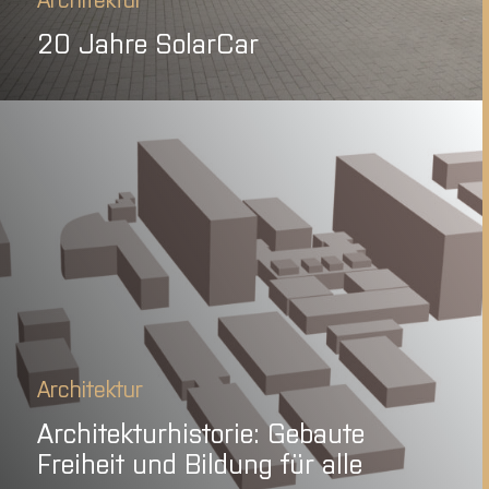
20 Jahre SolarCar
Architektur
Architekturhistorie: Gebaute
Freiheit und Bildung für alle