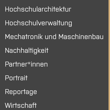
Hochschularchitektur
Hochschulverwaltung
Mechatronik und Maschinenbau
Nachhaltigkeit
Partner*innen
Portrait
Reportage
Wirtschaft