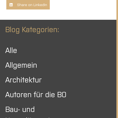
Share on LinkedIn
Blog Kategorien:
Alle
Allgemein
Architektur
Autoren für die BO
Bau- und