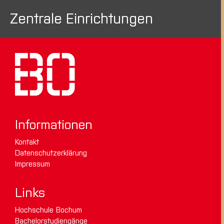
Zentrale Einrichtungen
Informationen
Kontakt
Datenschutzerklärung
Impressum
Links
Hochschule Bochum
Bachelorstudiengänge