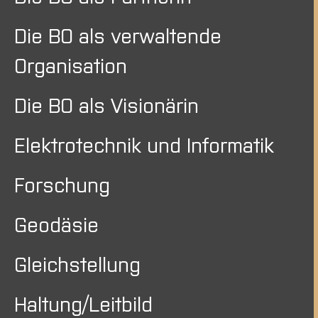
Die BO als verwaltende
Organisation
Die BO als Visionärin
Elektrotechnik und Informatik
Forschung
Geodäsie
Gleichstellung
Haltung/Leitbild