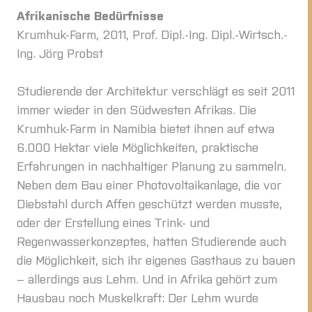
Afrikanische Bedürfnisse
Krumhuk-Farm, 2011, Prof. Dipl.-Ing. Dipl.-Wirtsch.-
Ing. Jörg Probst
Studierende der Architektur verschlägt es seit 2011
immer wieder in den Südwesten Afrikas. Die
Krumhuk-Farm in Namibia bietet ihnen auf etwa
6.000 Hektar viele Möglichkeiten, praktische
Erfahrungen in nachhaltiger Planung zu sammeln.
Neben dem Bau einer Photovoltaikanlage, die vor
Diebstahl durch Affen geschützt werden musste,
oder der Erstellung eines Trink- und
Regenwasserkonzeptes, hatten Studierende auch
die Möglichkeit, sich ihr eigenes Gasthaus zu bauen
– allerdings aus Lehm. Und in Afrika gehört zum
Hausbau noch Muskelkraft: Der Lehm wurde