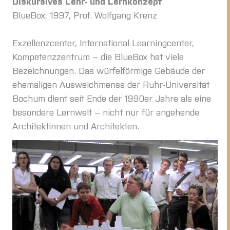
Diskursives Lehr- und Lernkonzept
BlueBox, 1997, Prof. Wolfgang Krenz
Exzellenzcenter, International Learningcenter,
Kompetenzzentrum – die BlueBox hat viele
Bezeichnungen. Das würfelförmige Gebäude der
ehemaligen Ausweichmensa der Ruhr-Universität
Bochum dient seit Ende der 1990er Jahre als eine
besondere Lernwelt – nicht nur für angehende
Architektinnen und Architekten.