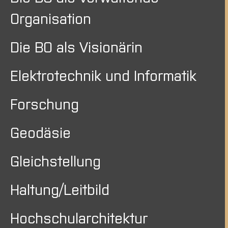
Organisation
Die BO als Visionärin
Elektrotechnik und Informatik
Forschung
Geodäsie
Gleichstellung
Haltung/Leitbild
Hochschularchitektur