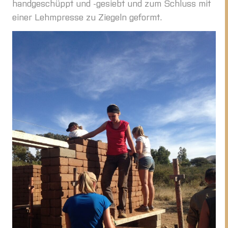
handgeschüppt und -gesiebt und zum Schluss mit
einer Lehmpresse zu Ziegeln geformt.