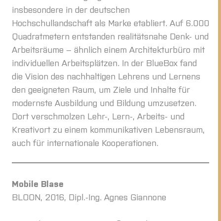
insbesondere in der deutschen
Hochschullandschaft als Marke etabliert. Auf 6.000
Quadratmetern entstanden realitätsnahe Denk- und
Arbeitsräume – ähnlich einem Architekturbüro mit
individuellen Arbeitsplätzen. In der BlueBox fand
die Vision des nachhaltigen Lehrens und Lernens
den geeigneten Raum, um Ziele und Inhalte für
modernste Ausbildung und Bildung umzusetzen.
Dort verschmolzen Lehr-, Lern-, Arbeits- und
Kreativort zu einem kommunikativen Lebensraum,
auch für internationale Kooperationen.
Mobile Blase
BLOON, 2016, Dipl.-Ing. Agnes Giannone