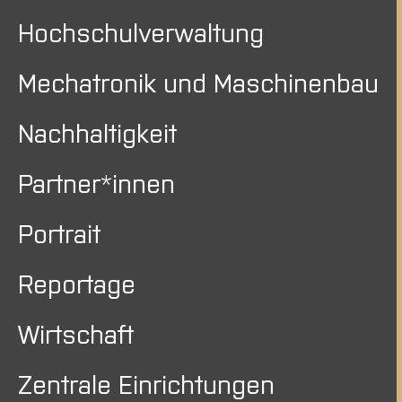
Hochschulverwaltung
Mechatronik und Maschinenbau
Nachhaltigkeit
Partner*innen
Portrait
Reportage
Wirtschaft
Zentrale Einrichtungen