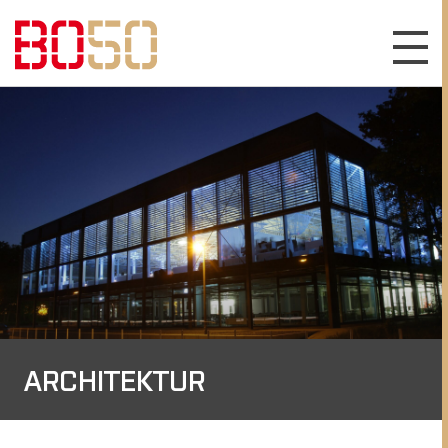
ARCHITEKTUR