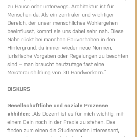
zu Hause oder unterwegs. Architektur ist für
Menschen da. Als ein zentraler und wichtiger
Bereich, der unser menschliches Wohlergehen
beeinflusst, kommt sie uns dabei sehr nah. Diese
Nähe rückt bei manchen Bauvorhaben in den
Hintergrund, da immer wieder neue Normen,
juristische Vorgaben oder Regelungen zu beachten
sind – man braucht heutzutage fast eine
Meisterausbildung von 30 Handwerkern.“
DISKURS
Gesellschaftliche und soziale Prozesse
abbilden
: „Als Dozent ist es für mich wichtig, mit
einem Bein noch in der Praxis zu stehen. Das
finden zum einen die Studierenden interessant,