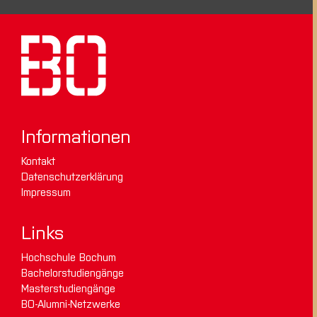
Informationen
Kontakt
Datenschutzerklärung
Impressum
Links
Hochschule Bochum
Bachelorstudiengänge
Masterstudiengänge
BO-Alumni-Netzwerke