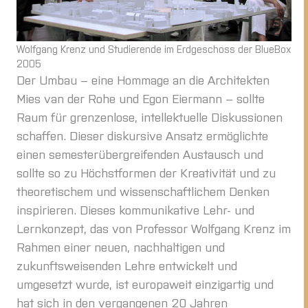
Wolfgang Krenz und Studierende im Erdgeschoss der BlueBox
2005
Der Umbau – eine Hommage an die Architekten
Mies van der Rohe und Egon Eiermann – sollte
Raum für grenzenlose, intellektuelle Diskussionen
schaffen. Dieser diskursive Ansatz ermöglichte
einen semesterübergreifenden Austausch und
sollte so zu Höchstformen der Kreativität und zu
theoretischem und wissenschaftlichem Denken
inspirieren. Dieses kommunikative Lehr- und
Lernkonzept, das von Professor Wolfgang Krenz im
Rahmen einer neuen, nachhaltigen und
zukunftsweisenden Lehre entwickelt und
umgesetzt wurde, ist europaweit einzigartig und
hat sich in den vergangenen 20 Jahren