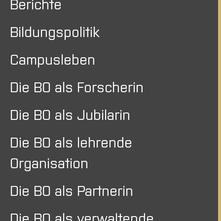
Berichte
Bildungspolitik
Campusleben
Die BO als Forscherin
Die BO als Jubilarin
Die BO als lehrende
Organisation
Die BO als Partnerin
Die BO als verwaltende