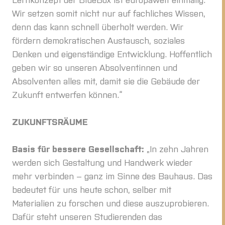
Wir setzen somit nicht nur auf fachliches Wissen,
denn das kann schnell überholt werden. Wir
fördern demokratischen Austausch, soziales
Denken und eigenständige Entwicklung. Hoffentlich
geben wir so unseren Absolventinnen und
Absolventen alles mit, damit sie die Gebäude der
Zukunft entwerfen können.“
ZUKUNFTSRÄUME
Basis für bessere Gesellschaft:
„In zehn Jahren
werden sich Gestaltung und Handwerk wieder
mehr verbinden – ganz im Sinne des Bauhaus. Das
bedeutet für uns heute schon, selber mit
Materialien zu forschen und diese auszuprobieren.
Dafür steht unseren Studierenden das