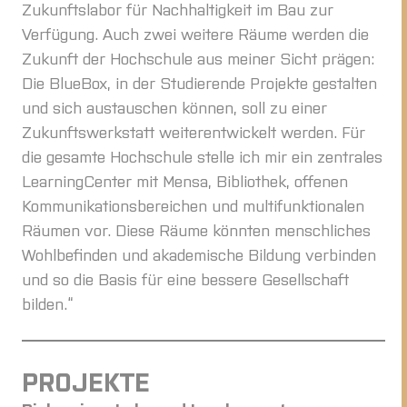
Zukunftslabor für Nachhaltigkeit im Bau zur
Verfügung. Auch zwei weitere Räume werden die
Zukunft der Hochschule aus meiner Sicht prägen:
Die BlueBox, in der Studierende Projekte gestalten
und sich austauschen können, soll zu einer
Zukunftswerkstatt weiterentwickelt werden. Für
die gesamte Hochschule stelle ich mir ein zentrales
LearningCenter mit Mensa, Bibliothek, offenen
Kommunikationsbereichen und multifunktionalen
Räumen vor. Diese Räume könnten menschliches
Wohlbefinden und akademische Bildung verbinden
und so die Basis für eine bessere Gesellschaft
bilden.“
PROJEKTE