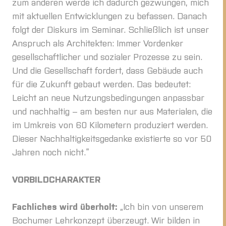
zum anderen werde ich dadurch gezwungen, mich
mit aktuellen Entwicklungen zu befassen. Danach
folgt der Diskurs im Seminar. Schließlich ist unser
Anspruch als Architekten: Immer Vordenker
gesellschaftlicher und sozialer Prozesse zu sein.
Und die Gesellschaft fordert, dass Gebäude auch
für die Zukunft gebaut werden. Das bedeutet:
Leicht an neue Nutzungsbedingungen anpassbar
und nachhaltig – am besten nur aus Materialen, die
im Umkreis von 60 Kilometern produziert werden.
Dieser Nachhaltigkeitsgedanke existierte so vor 50
Jahren noch nicht.“
VORBILDCHARAKTER
Fachliches wird überholt:
„Ich bin von unserem
Bochumer Lehrkonzept überzeugt. Wir bilden in