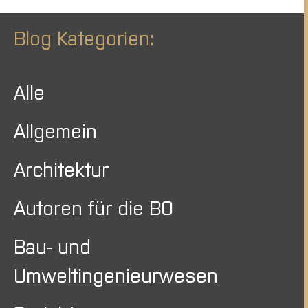
Blog Kategorien:
Alle
Allgemein
Architektur
Autoren für die BO
Bau- und
Umweltingenieurwesen