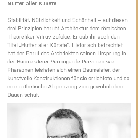
Mutter aller Künste
Stabilität, Nützlichkeit und Schönheit – auf diesen
drei Prinzipien beruht Architektur dem römischen
Theoretiker Vitruv zufolge. Er gab ihr auch den
Titel „Mutter aller Künste“. Historisch betrachtet
hat der Beruf des Architekten seinen Ursprung in
der Baumeisterei. Vermögende Personen wie
Pharaonen leisteten sich einen Baumeister, der
kunstvolle Konstruktionen für sie errichtete und so
eine ästhetische Abgrenzung zum gewöhnlichen
Bauen schuf.