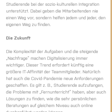
Studierende bei der sozio-kulturellen Integration
unterstützt. Dabei geben die Mitarbeitenden nie
einen Weg vor, sondern helfen jedem und jeder, den
eigenen Weg zu finden.
Die Zukunft
Die Komplexität der Aufgaben und die steigende
„Nachfrage“ machen Digitalisierung immer
wichtiger. Dieser Trend erfordert künftig eine
größere IT-Affinität der Teammitglieder. Natürlich
hat auch die Covid-Pandemie neue Anforderungen
geschaffen. Es gilt z. B., Studierende aufzufangen,
die Probleme mit „Fernunterricht“ haben, aber auch
Lösungen zu finden, wie die sehr persönlichen
Beratungen auf gleichem Niveau auch online
durchgeführt werden können.