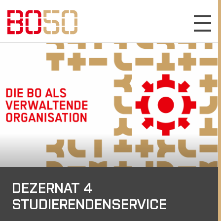
DEZERNAT 4
STUDIERENDENSERVICE