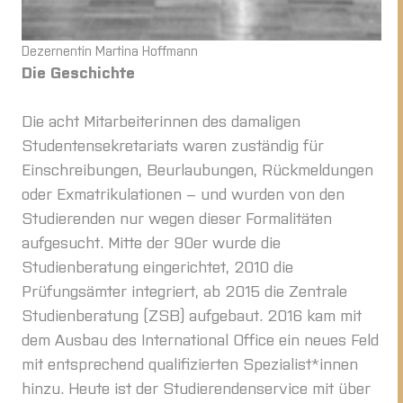
Dezernentin Martina Hoffmann
Die Geschichte
Die acht Mitarbeiterinnen des damaligen
Studentensekretariats waren zuständig für
Einschreibungen, Beurlaubungen, Rückmeldungen
oder Exmatrikulationen – und wurden von den
Studierenden nur wegen dieser Formalitäten
aufgesucht. Mitte der 90er wurde die
Studienberatung eingerichtet, 2010 die
Prüfungsämter integriert, ab 2015 die Zentrale
Studienberatung (ZSB) aufgebaut. 2016 kam mit
dem Ausbau des International Office ein neues Feld
mit entsprechend qualifizierten Spezialist*innen
hinzu. Heute ist der Studierendenservice mit über