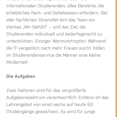
internationalen Studierenden, alles Bereiche, die
erhebliches Fach- und Detailwissen erfordern. Bei
aller fachlichen Diversität eint das Team ein
starkes „Wir-Gefühl“ – und das Ziel, die
Studierenden individuell und bedarfsgerecht zu
unterstützen. Einziger Wermutstropfen: Während
die IT vergeblich nach mehr Frauen sucht, bilden
im Studierendenservice die Männer eine kleine
Minderheit.
Die Aufgaben
Zwei Faktoren sind für das vergrößerte
Aufgabenspektrum verantwortlich: Erstens ist das
Lehrangebot von einst sechs auf heute 60
Studiengänge gewachsen. Es wird für junge