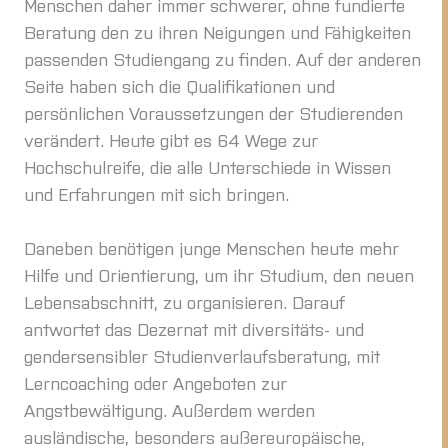
Menschen daher immer schwerer, ohne fundierte
Beratung den zu ihren Neigungen und Fähigkeiten
passenden Studiengang zu finden. Auf der anderen
Seite haben sich die Qualifikationen und
persönlichen Voraussetzungen der Studierenden
verändert. Heute gibt es 64 Wege zur
Hochschulreife, die alle Unterschiede in Wissen
und Erfahrungen mit sich bringen.
Daneben benötigen junge Menschen heute mehr
Hilfe und Orientierung, um ihr Studium, den neuen
Lebensabschnitt, zu organisieren. Darauf
antwortet das Dezernat mit diversitäts- und
gendersensibler Studienverlaufsberatung, mit
Lerncoaching oder Angeboten zur
Angstbewältigung. Außerdem werden
ausländische, besonders außereuropäische,