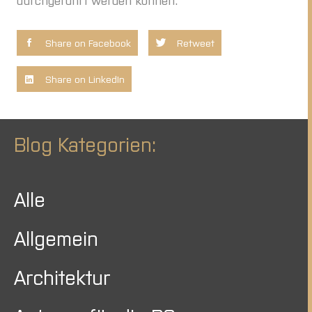
Share on Facebook
Retweet
Share on LinkedIn
Blog Kategorien:
Alle
Allgemein
Architektur