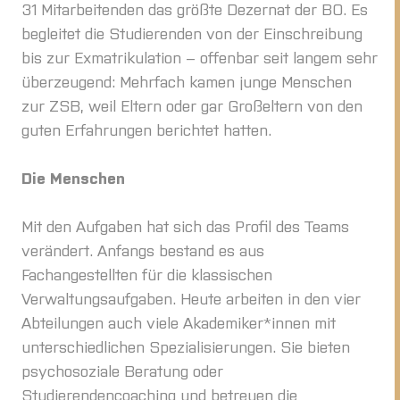
31 Mitarbeitenden das größte Dezernat der BO. Es
begleitet die Studierenden von der Einschreibung
bis zur Exmatrikulation – offenbar seit langem sehr
überzeugend: Mehrfach kamen junge Menschen
zur ZSB, weil Eltern oder gar Großeltern von den
guten Erfahrungen berichtet hatten.
Die Menschen
Mit den Aufgaben hat sich das Profil des Teams
verändert. Anfangs bestand es aus
Fachangestellten für die klassischen
Verwaltungsaufgaben. Heute arbeiten in den vier
Abteilungen auch viele Akademiker*innen mit
unterschiedlichen Spezialisierungen. Sie bieten
psychosoziale Beratung oder
Studierendencoaching und betreuen die