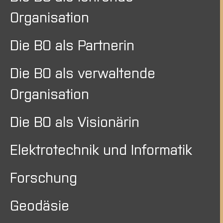
Organisation
Die BO als Partnerin
Die BO als verwaltende
Organisation
Die BO als Visionärin
Elektrotechnik und Informatik
Forschung
Geodäsie