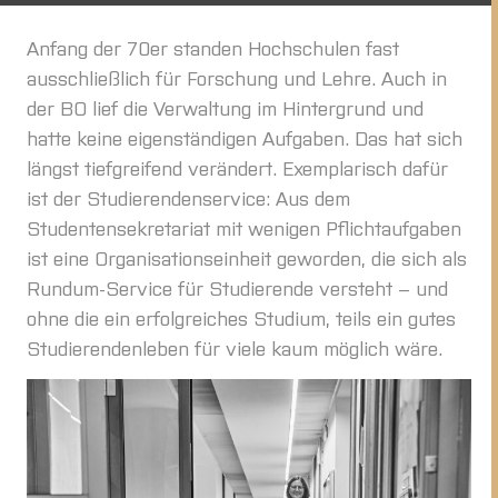
Anfang der 70er standen Hochschulen fast
ausschließlich für Forschung und Lehre. Auch in
der BO lief die Verwaltung im Hintergrund und
hatte keine eigenständigen Aufgaben. Das hat sich
längst tiefgreifend verändert. Exemplarisch dafür
ist der Studierendenservice: Aus dem
Studentensekretariat mit wenigen Pflichtaufgaben
ist eine Organisationseinheit geworden, die sich als
Rundum-Service für Studierende versteht – und
ohne die ein erfolgreiches Studium, teils ein gutes
Studierendenleben für viele kaum möglich wäre.