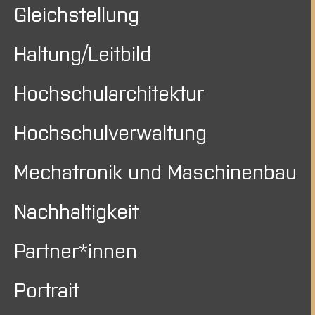
Gleichstellung
Haltung/Leitbild
Hochschularchitektur
Hochschulverwaltung
Mechatronik und Maschinenbau
Nachhaltigkeit
Partner*innen
Portrait