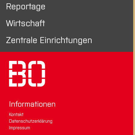
Reportage
Wirtschaft
Zentrale Einrichtungen
Informationen
Kontakt
Datenschutzerklärung
Impressum