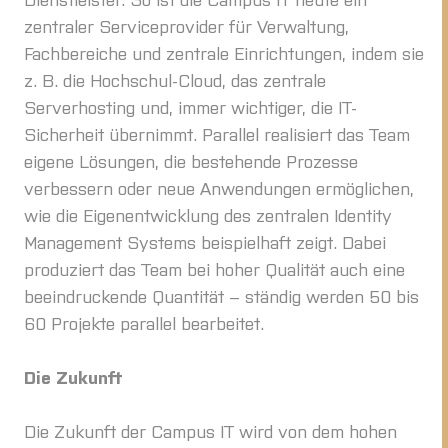
zentraler Serviceprovider für Verwaltung,
Fachbereiche und zentrale Einrichtungen, indem sie
z. B. die Hochschul-Cloud, das zentrale
Serverhosting und, immer wichtiger, die IT-
Sicherheit übernimmt. Parallel realisiert das Team
eigene Lösungen, die bestehende Prozesse
verbessern oder neue Anwendungen ermöglichen,
wie die Eigenentwicklung des zentralen Identity
Management Systems beispielhaft zeigt. Dabei
produziert das Team bei hoher Qualität auch eine
beeindruckende Quantität – ständig werden 50 bis
60 Projekte parallel bearbeitet.
Die Zukunft
Die Zukunft der Campus IT wird von dem hohen