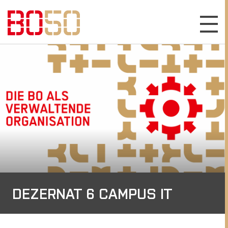
DEZERNAT 6 CAMPUS IT