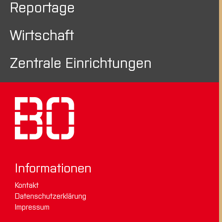
Reportage
Wirtschaft
Zentrale Einrichtungen
Informationen
Kontakt
Datenschutzerklärung
Impressum