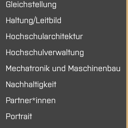
Gleichstellung
Haltung/Leitbild
Hochschularchitektur
Hochschulverwaltung
Mechatronik und Maschinenbau
Nachhaltigkeit
Partner*innen
Portrait