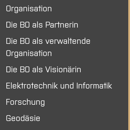
Organisation
Die BO als Partnerin
Die BO als verwaltende
Organisation
Die BO als Visionärin
Elektrotechnik und Informatik
Forschung
Geodäsie