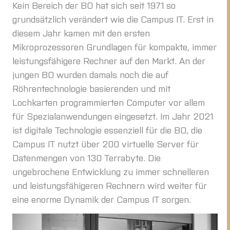
Kein Bereich der BO hat sich seit 1971 so
grundsätzlich verändert wie die Campus IT. Erst in
diesem Jahr kamen mit den ersten
Mikroprozessoren Grundlagen für kompakte, immer
leistungsfähigere Rechner auf den Markt. An der
jungen BO wurden damals noch die auf
Röhrentechnologie basierenden und mit
Lochkarten programmierten Computer vor allem
für Spezialanwendungen eingesetzt. Im Jahr 2021
ist digitale Technologie essenziell für die BO, die
Campus IT nutzt über 200 virtuelle Server für
Datenmengen von 130 Terrabyte. Die
ungebrochene Entwicklung zu immer schnelleren
und leistungsfähigeren Rechnern wird weiter für
eine enorme Dynamik der Campus IT sorgen.