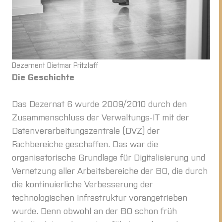
Dezernent Dietmar Pritzlaff
Die Geschichte
Das Dezernat 6 wurde 2009/2010 durch den
Zusammenschluss der Verwaltungs-IT mit der
Datenverarbeitungszentrale (DVZ) der
Fachbereiche geschaffen. Das war die
organisatorische Grundlage für Digitalisierung und
Vernetzung aller Arbeitsbereiche der BO, die durch
die kontinuierliche Verbesserung der
technologischen Infrastruktur vorangetrieben
wurde. Denn obwohl an der BO schon früh