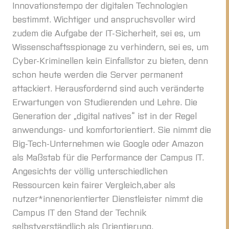
Innovationstempo der digitalen Technologien
bestimmt. Wichtiger und anspruchsvoller wird
zudem die Aufgabe der IT-Sicherheit, sei es, um
Wissenschaftsspionage zu verhindern, sei es, um
Cyber-Kriminellen kein Einfallstor zu bieten, denn
schon heute werden die Server permanent
attackiert. Herausfordernd sind auch veränderte
Erwartungen von Studierenden und Lehre. Die
Generation der „digital natives“ ist in der Regel
anwendungs- und komfortorientiert. Sie nimmt die
Big-Tech-Unternehmen wie Google oder Amazon
als Maßstab für die Performance der Campus IT.
Angesichts der völlig unterschiedlichen
Ressourcen kein fairer Vergleich,aber als
nutzer*innenorientierter Dienstleister nimmt die
Campus IT den Stand der Technik
selbstverständlich als Orientierung.