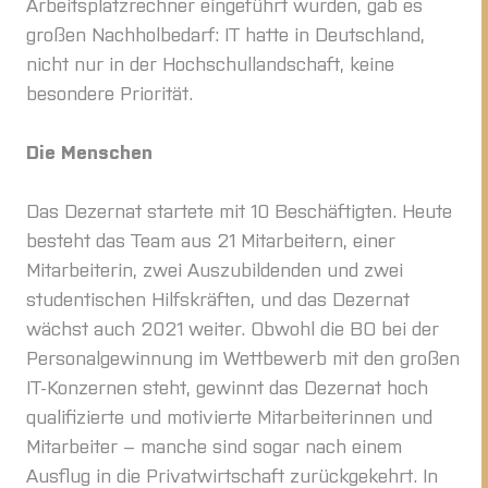
Arbeitsplatzrechner eingeführt wurden, gab es
großen Nachholbedarf: IT hatte in Deutschland,
nicht nur in der Hochschullandschaft, keine
besondere Priorität.
Die Menschen
Das Dezernat startete mit 10 Beschäftigten. Heute
besteht das Team aus 21 Mitarbeitern, einer
Mitarbeiterin, zwei Auszubildenden und zwei
studentischen Hilfskräften, und das Dezernat
wächst auch 2021 weiter. Obwohl die BO bei der
Personalgewinnung im Wettbewerb mit den großen
IT-Konzernen steht, gewinnt das Dezernat hoch
qualifizierte und motivierte Mitarbeiterinnen und
Mitarbeiter – manche sind sogar nach einem
Ausflug in die Privatwirtschaft zurückgekehrt. In