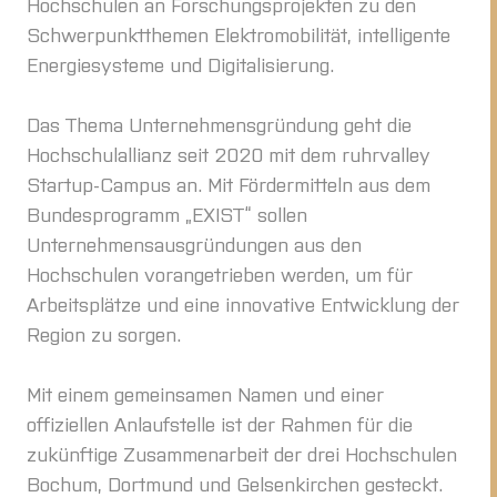
Hochschulen an Forschungsprojekten zu den
Schwerpunktthemen Elektromobilität, intelligente
Energiesysteme und Digitalisierung.
Das Thema Unternehmensgründung geht die
Hochschulallianz seit 2020 mit dem ruhrvalley
Startup-Campus an. Mit Fördermitteln aus dem
Bundesprogramm „EXIST“ sollen
Unternehmensausgründungen aus den
Hochschulen vorangetrieben werden, um für
Arbeitsplätze und eine innovative Entwicklung der
Region zu sorgen.
Mit einem gemeinsamen Namen und einer
offiziellen Anlaufstelle ist der Rahmen für die
zukünftige Zusammenarbeit der drei Hochschulen
Bochum, Dortmund und Gelsenkirchen gesteckt.