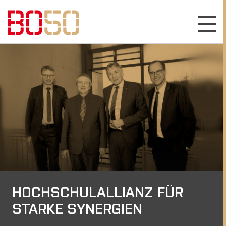
HOCHSCHULALLIANZ FÜR
STARKE SYNERGIEN