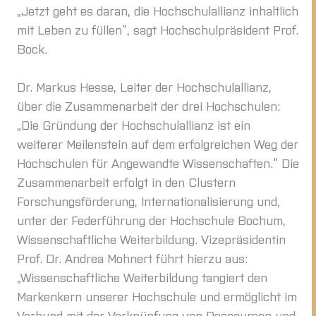
„Jetzt geht es daran, die Hochschulallianz inhaltlich
mit Leben zu füllen“, sagt Hochschulpräsident Prof.
Bock.
Dr. Markus Hesse, Leiter der Hochschulallianz,
über die Zusammenarbeit der drei Hochschulen:
„Die Gründung der Hochschulallianz ist ein
weiterer Meilenstein auf dem erfolgreichen Weg der
Hochschulen für Angewandte Wissenschaften.“ Die
Zusammenarbeit erfolgt in den Clustern
Forschungsförderung, Internationalisierung und,
unter der Federführung der Hochschule Bochum,
Wissenschaftliche Weiterbildung. Vizepräsidentin
Prof. Dr. Andrea Mohnert führt hierzu aus:
„Wissenschaftliche Weiterbildung tangiert den
Markenkern unserer Hochschule und ermöglicht im
Verbund mit der Verknüpfung von Ressourcen und