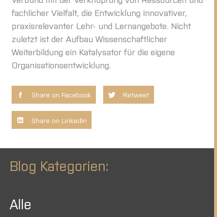
fachlicher Vielfalt, die Entwicklung innovativer,
praxisrelevanter Lehr- und Lernangebote. Nicht
zuletzt ist der Aufbau Wissenschaftlicher
Weiterbildung ein Katalysator für die eigene
Organisationsentwicklung.
Share on Facebook
Retweet
Share on LinkedIn
Blog Kategorien:
Alle