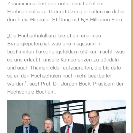
Zusammenarbeit nun unter dem Label der
Hochschulallianz. Unterstützung erhalten sie dabei
durch die Mercator Stiftung mit 5,6 Millionen Euro.
„Die Hochschulallianz bietet ein enormes
Synergiepotenzial, was uns insgesamt in
bestimmten Forschungsfeldern stärker macht, was
es uns erlaubt, unsere Kompetenzen zu bündeln
und auch Themenfelder aufzugreifen, die bis dato
so an den Hochschulen noch nicht bearbeitet
wurden“, sagt Prof. Dr. Jürgen Bock, Präsident der
Hochschule Bochum.