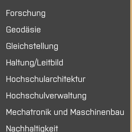
Forschung
Geodäsie
Gleichstellung
Haltung/Leitbild
Hochschularchitektur
Hochschulverwaltung
Mechatronik und Maschinenbau
Nachhaltigkeit