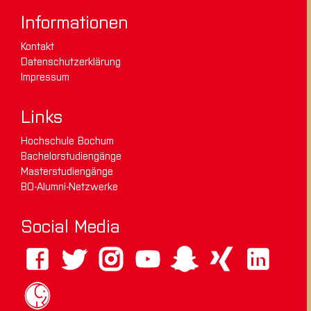
Informationen
Kontakt
Datenschutzerklärung
Impressum
Links
Hochschule Bochum
Bachelorstudiengänge
Masterstudiengänge
BO-Alumni-Netzwerke
Social Media