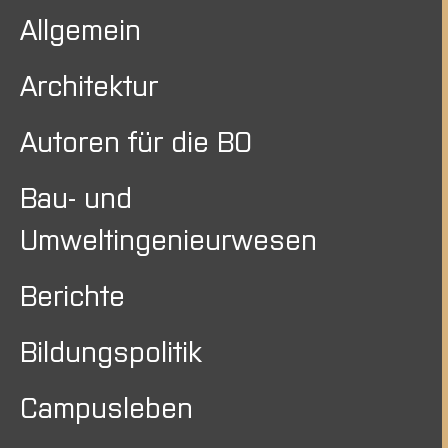
Allgemein
Architektur
Autoren für die BO
Bau- und
Umweltingenieurwesen
Berichte
Bildungspolitik
Campusleben