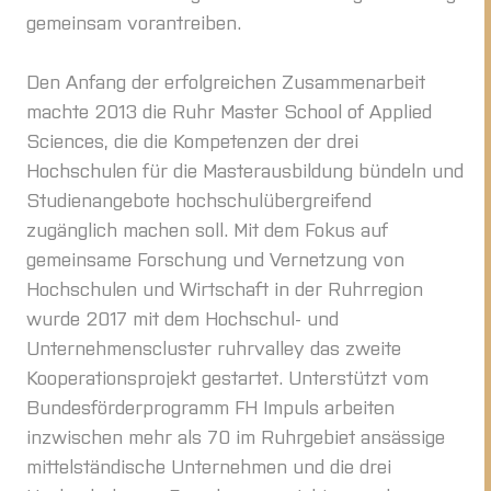
gemeinsam vorantreiben.
Den Anfang der erfolgreichen Zusammenarbeit
machte 2013 die Ruhr Master School of Applied
Sciences, die die Kompetenzen der drei
Hochschulen für die Masterausbildung bündeln und
Studienangebote hochschulübergreifend
zugänglich machen soll. Mit dem Fokus auf
gemeinsame Forschung und Vernetzung von
Hochschulen und Wirtschaft in der Ruhrregion
wurde 2017 mit dem Hochschul- und
Unternehmenscluster ruhrvalley das zweite
Kooperationsprojekt gestartet. Unterstützt vom
Bundesförderprogramm FH Impuls arbeiten
inzwischen mehr als 70 im Ruhrgebiet ansässige
mittelständische Unternehmen und die drei