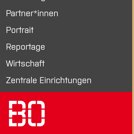
Partner*innen
Portrait
Reportage
Wirtschaft
Zentrale Einrichtungen