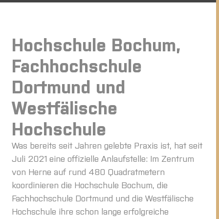
Hochschule Bochum,
Fachhochschule
Dortmund und
Westfälische
Hochschule
Was bereits seit Jahren gelebte Praxis ist, hat seit
Juli 2021 eine offizielle Anlaufstelle: Im Zentrum
von Herne auf rund 480 Quadratmetern
koordinieren die Hochschule Bochum, die
Fachhochschule Dortmund und die Westfälische
Hochschule ihre schon lange erfolgreiche