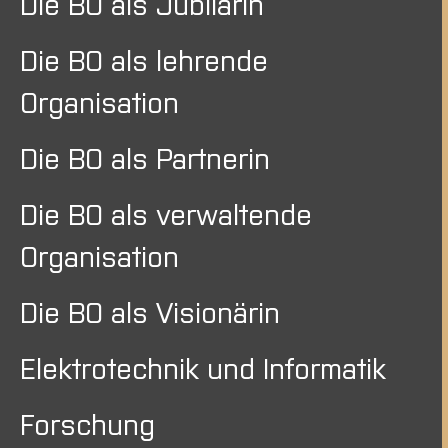
Die BO als Jubilarin
Die BO als lehrende
Organisation
Die BO als Partnerin
Die BO als verwaltende
Organisation
Die BO als Visionärin
Elektrotechnik und Informatik
Forschung