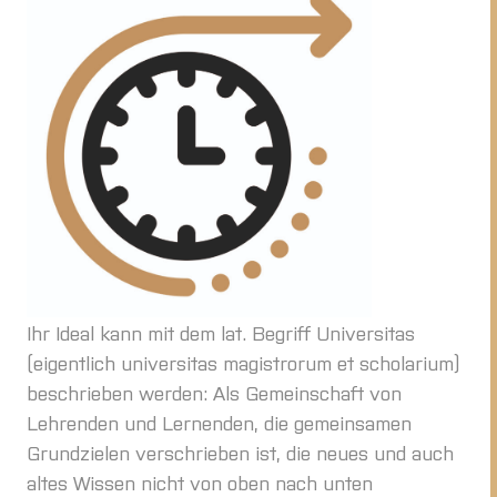
Ihr Ideal kann mit dem lat. Begriff Universitas
(eigentlich universitas magistrorum et scholarium)
beschrieben werden: Als Gemeinschaft von
Lehrenden und Lernenden, die gemeinsamen
Grundzielen verschrieben ist, die neues und auch
altes Wissen nicht von oben nach unten