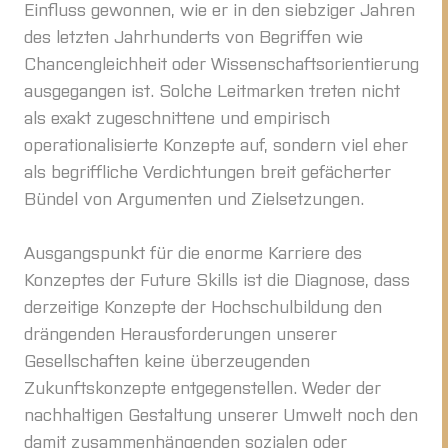
Einfluss gewonnen, wie er in den siebziger Jahren
des letzten Jahrhunderts von Begriffen wie
Chancengleichheit oder Wissenschaftsorientierung
ausgegangen ist. Solche Leitmarken treten nicht
als exakt zugeschnittene und empirisch
operationalisierte Konzepte auf, sondern viel eher
als begriffliche Verdichtungen breit gefächerter
Bündel von Argumenten und Zielsetzungen.
Ausgangspunkt für die enorme Karriere des
Konzeptes der Future Skills ist die Diagnose, dass
derzeitige Konzepte der Hochschulbildung den
drängenden Herausforderungen unserer
Gesellschaften keine überzeugenden
Zukunftskonzepte entgegenstellen. Weder der
nachhaltigen Gestaltung unserer Umwelt noch den
damit zusammenhängenden sozialen oder