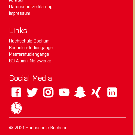
Datenschutzerklärung
Impressum
Links
Hochschule Bochum
Bachelorstudiengänge
Masterstudiengänge
BO-Alumni-Netzwerke
Social Media
© 2021 Hochschule Bochum