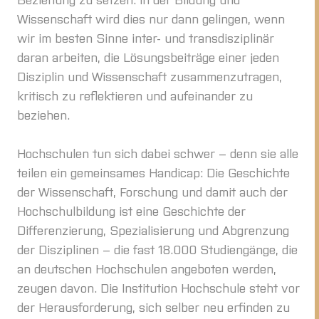
Wissenschaft wird dies nur dann gelingen, wenn
wir im besten Sinne inter- und transdisziplinär
daran arbeiten, die Lösungsbeiträge einer jeden
Disziplin und Wissenschaft zusammenzutragen,
kritisch zu reflektieren und aufeinander zu
beziehen.
Hochschulen tun sich dabei schwer – denn sie alle
teilen ein gemeinsames Handicap: Die Geschichte
der Wissenschaft, Forschung und damit auch der
Hochschulbildung ist eine Geschichte der
Differenzierung, Spezialisierung und Abgrenzung
der Disziplinen – die fast 18.000 Studiengänge, die
an deutschen Hochschulen angeboten werden,
zeugen davon. Die Institution Hochschule steht vor
der Herausforderung, sich selber neu erfinden zu