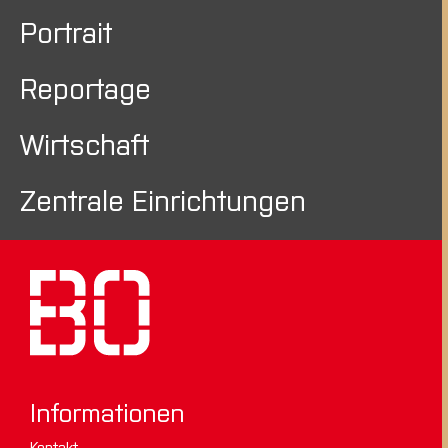
Portrait
Reportage
Wirtschaft
Zentrale Einrichtungen
Informationen
Kontakt