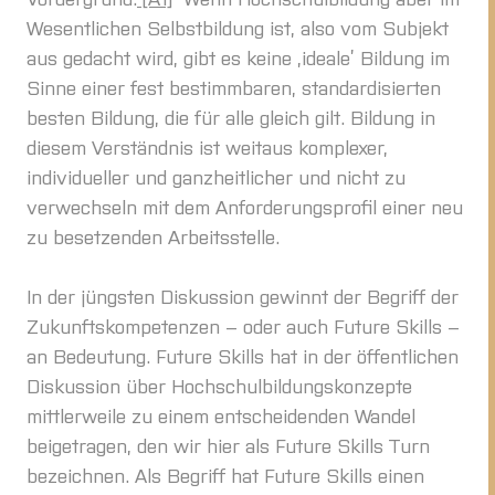
Wesentlichen Selbstbildung ist, also vom Subjekt
aus gedacht wird, gibt es keine ‚ideale’ Bildung im
Sinne einer fest bestimmbaren, standardisierten
besten Bildung, die für alle gleich gilt. Bildung in
diesem Verständnis ist weitaus komplexer,
individueller und ganzheitlicher und nicht zu
verwechseln mit dem Anforderungsprofil einer neu
zu besetzenden Arbeitsstelle.
In der jüngsten Diskussion gewinnt der Begriff der
Zukunftskompetenzen – oder auch Future Skills –
an Bedeutung. Future Skills hat in der öffentlichen
Diskussion über Hochschulbildungskonzepte
mittlerweile zu einem entscheidenden Wandel
beigetragen, den wir hier als Future Skills Turn
bezeichnen. Als Begriff hat Future Skills einen