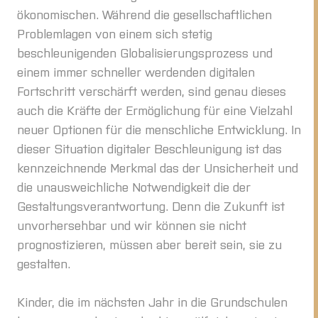
ökonomischen. Während die gesellschaftlichen
Problemlagen von einem sich stetig
beschleunigenden Globalisierungsprozess und
einem immer schneller werdenden digitalen
Fortschritt verschärft werden, sind genau dieses
auch die Kräfte der Ermöglichung für eine Vielzahl
neuer Optionen für die menschliche Entwicklung. In
dieser Situation digitaler Beschleunigung ist das
kennzeichnende Merkmal das der Unsicherheit und
die unausweichliche Notwendigkeit die der
Gestaltungsverantwortung. Denn die Zukunft ist
unvorhersehbar und wir können sie nicht
prognostizieren, müssen aber bereit sein, sie zu
gestalten.
Kinder, die im nächsten Jahr in die Grundschulen