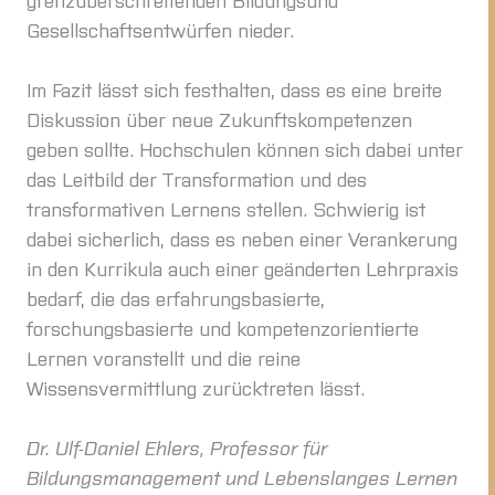
Gesellschaftsentwürfen nieder.
Im Fazit lässt sich festhalten, dass es eine breite
Diskussion über neue Zukunftskompetenzen
geben sollte. Hochschulen können sich dabei unter
das Leitbild der Transformation und des
transformativen Lernens stellen. Schwierig ist
dabei sicherlich, dass es neben einer Verankerung
in den Kurrikula auch einer geänderten Lehrpraxis
bedarf, die das erfahrungsbasierte,
forschungsbasierte und kompetenzorientierte
Lernen voranstellt und die reine
Wissensvermittlung zurücktreten lässt.
Dr. Ulf-Daniel Ehlers, Professor für
Bildungsmanagement und Lebenslanges Lernen