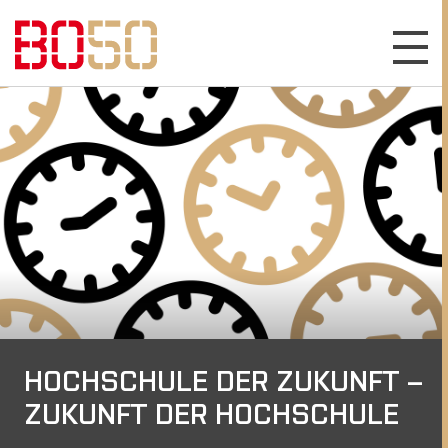
HOCHSCHULE DER ZUKUNFT –
ZUKUNFT DER HOCHSCHULE