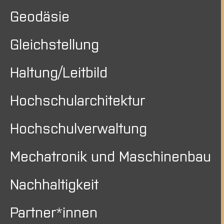
Geodäsie
Gleichstellung
Haltung/Leitbild
Hochschularchitektur
Hochschulverwaltung
Mechatronik und Maschinenbau
Nachhaltigkeit
Partner*innen