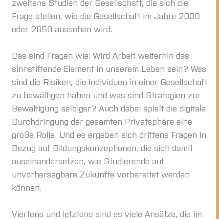
zweitens Studien der Gesellschaft, die sich die
Frage stellen, wie die Gesellschaft im Jahre 2030
oder 2050 aussehen wird.
Das sind Fragen wie: Wird Arbeit weiterhin das
sinnstiftende Element in unserem Leben sein? Was
sind die Risiken, die Individuen in einer Gesellschaft
zu bewältigen haben und was sind Strategien zur
Bewältigung selbiger? Auch dabei spielt die digitale
Durchdringung der gesamten Privatsphäre eine
große Rolle. Und es ergeben sich drittens Fragen in
Bezug auf Bildungskonzeptionen, die sich damit
auseinandersetzen, wie Studierende auf
unvorhersagbare Zukünfte vorbereitet werden
können.
Viertens und letztens sind es viele Ansätze, die im