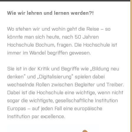
Wie wir lehren und lernen werden?!
Wo stehen wir und wohin geht die Reise – so
könnte man sich heute, nach 50 Jahren
Hochschule Bochum, fragen. Die Hochschule ist
immer im Wandel begriffen gewesen.
Sie ist in der Kritik und Begriffe wie „Bildung neu
denken“ und „Digitalisierung“ spielen dabei
wechselnde Rollen zwischen Begleiter und Treiber.
Dabei ist die Hochschule eine wichtige, wenn nicht
sogar die wichtigste, gesellschaftliche Institution
Europas – auf jeden Fall eine europäische
Institution par excellence.