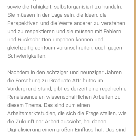
sowie die Fähigkeit, selbstorganisiert zu handeln.
Sie müssen in der Lage sein, die Ideen, die
Perspektiven und die Werte anderer zu verstehen
und zu respektieren und sie müssen mit Fehlern
und Rückschritten umgehen können und
gleichzeitig achtsam voranschreiten, auch gegen
Schwierigkeiten.
Nachdem in den achtziger und neunziger Jahren
die Forschung zu Graduate Attributes im
Vordergrund stand, gibt es derzeit eine regelrechte
Renaissance an wissenschaftlichen Arbeiten zu
diesem Thema. Das sind zum einen
Arbeitsmarktstudien, die sich die Frage stellen, wie
die Zukunft der Arbeit aussieht, bei denen
Digitalisierung einen großen Einfluss hat. Das sind