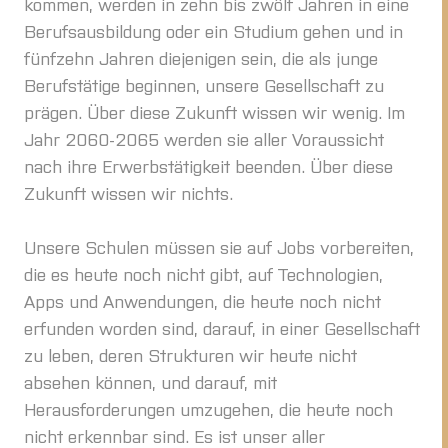
kommen, werden in zehn bis zwölf Jahren in eine
Berufsausbildung oder ein Studium gehen und in
fünfzehn Jahren diejenigen sein, die als junge
Berufstätige beginnen, unsere Gesellschaft zu
prägen. Über diese Zukunft wissen wir wenig. Im
Jahr 2060-2065 werden sie aller Voraussicht
nach ihre Erwerbstätigkeit beenden. Über diese
Zukunft wissen wir nichts.
Unsere Schulen müssen sie auf Jobs vorbereiten,
die es heute noch nicht gibt, auf Technologien,
Apps und Anwendungen, die heute noch nicht
erfunden worden sind, darauf, in einer Gesellschaft
zu leben, deren Strukturen wir heute nicht
absehen können, und darauf, mit
Herausforderungen umzugehen, die heute noch
nicht erkennbar sind. Es ist unser aller