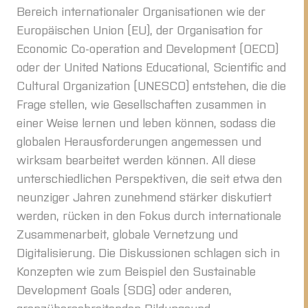
Bereich internationaler Organisationen wie der
Europäischen Union (EU), der Organisation for
Economic Co-operation and Development (OECD)
oder der United Nations Educational, Scientific and
Cultural Organization (UNESCO) entstehen, die die
Frage stellen, wie Gesellschaften zusammen in
einer Weise lernen und leben können, sodass die
globalen Herausforderungen angemessen und
wirksam bearbeitet werden können. All diese
unterschiedlichen Perspektiven, die seit etwa den
neunziger Jahren zunehmend stärker diskutiert
werden, rücken in den Fokus durch internationale
Zusammenarbeit, globale Vernetzung und
Digitalisierung. Die Diskussionen schlagen sich in
Konzepten wie zum Beispiel den Sustainable
Development Goals (SDG) oder anderen,
grenzüberschreitenden Bildungsund