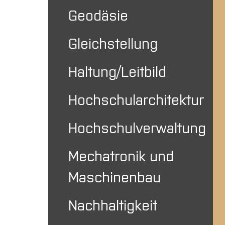
Geodäsie
Gleichstellung
Haltung/Leitbild
Hochschularchitektur
Hochschulverwaltung
Mechatronik und
Maschinenbau
Nachhaltigkeit