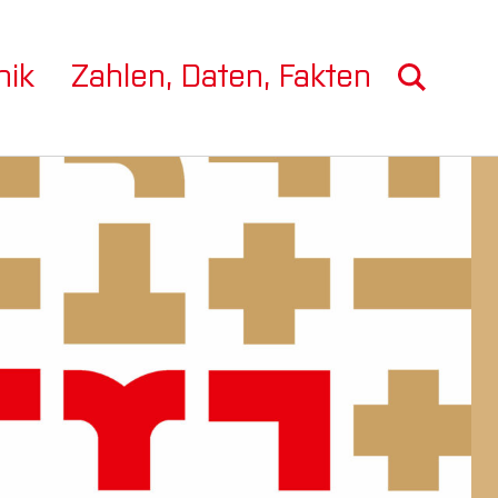
nik
Zahlen, Daten, Fakten