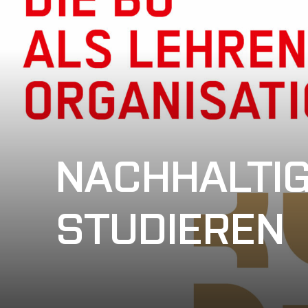
NACHHALTIG
STUDIEREN