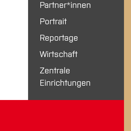
Partner*innen
Portrait
Reportage
Wirtschaft
Zentrale
Einrichtungen