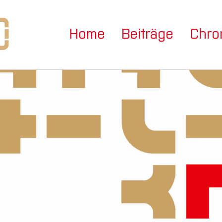
Home
Beiträge
Chro