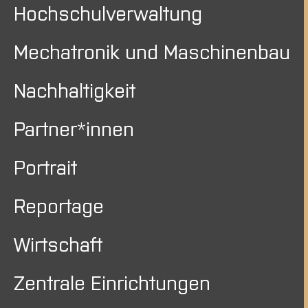
Hochschulverwaltung
Mechatronik und Maschinenbau
Nachhaltigkeit
Partner*innen
Portrait
Reportage
Wirtschaft
Zentrale Einrichtungen