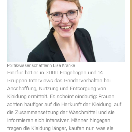
Politikwissenschaftlerin Lisa Kränke
Hierfür hat er in 3000 Fragebögen und 14
Gruppen-Interviews das Genderverhalten bei
Anschaffung, Nutzung und Entsorgung von
Kleidung ermittelt. Es scheint eindeutig: Frauen
achten häufiger auf die Herkunft der Kleidung, auf
die Zusammensetzung der Waschmittel und sie
informieren sich intensiver. Männer hingegen
tragen die Kleidung länger, kaufen nur, was sie