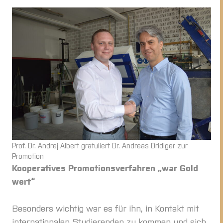
Prof. Dr. Andrej Albert gratuliert Dr. Andreas Dridiger zur
Promotion
Kooperatives Promotionsverfahren „war Gold
wert“
Besonders wichtig war es für ihn, in Kontakt mit
internationalen Studierenden zu kommen und sich