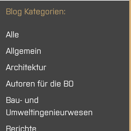
Blog Kategorien:
Alle
Allgemein
Architektur
Autoren für die BO
Bau- und
Umweltingenieurwesen
Berichte