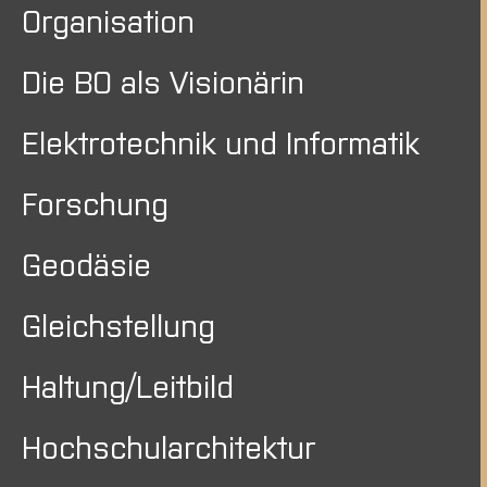
Organisation
Die BO als Visionärin
Elektrotechnik und Informatik
Forschung
Geodäsie
Gleichstellung
Haltung/Leitbild
Hochschularchitektur