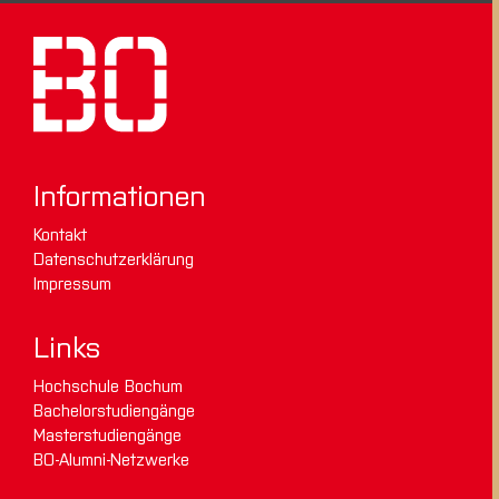
Informationen
Kontakt
Datenschutzerklärung
Impressum
Links
Hochschule Bochum
Bachelorstudiengänge
Masterstudiengänge
BO-Alumni-Netzwerke