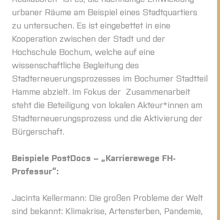
urbaner Räume am Beispiel eines Stadtquartiers
zu untersuchen. Es ist eingebettet in eine
Kooperation zwischen der Stadt und der
Hochschule Bochum, welche auf eine
wissenschaftliche Begleitung des
Stadterneuerungsprozesses im Bochumer Stadtteil
Hamme abzielt. Im Fokus der Zusammenarbeit
steht die Beteiligung von lokalen Akteur*innen am
Stadterneuerungsprozess und die Aktivierung der
Bürgerschaft.
Beispiele PostDocs – „Karrierewege FH-
Professur“:
Jacinta Kellermann: Die großen Probleme der Welt
sind bekannt: Klimakrise, Artensterben, Pandemie,