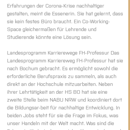
Erfahrungen der Corona-Krise nachhaltiger
gestalten, meint die Essenerin. Sie hat gelernt, dass
sie kein festes Büro braucht. Ein Co-Working-
Space gleichermaßen für Lehrende und
Studierende könnte eine Lösung sein.
Landesprogramm Karrierewege FH-Professur Das
Landesprogramm Karriereweg FH-Professur hat sie
nach Bochum gebracht. Es ermöglicht sowohl die
erforderliche Berufspraxis zu sammeln, als auch
direkt an der Hochschule mitzuarbeiten. Neben
ihrer Lehrtätigkeit an der HS BO hat sie eine
zweite Stelle beim NABU NRW und koordiniert dort
die Bildungsar-beit für nachhaltige Entwicklung. In
beiden Jobs steht für sie die Frage im Fokus, was
unser Handeln mit der Welt macht. Was sind die