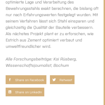
optimierte Lage und Verarbeitung des
Bewehrungsstahls exakt berechnen, die bislang oft
nur nach Erfahrungswerten festgelegt wurden. Mit
seinem Verfahren lässt sich Stahl einsparen und
gleichzeitig die Qualität der Bauteile verbessern.
Als nächstes Projekt plant er zu erforschen, wie
Estrich aus Zement optimiert verbaut und
umweltfreundlicher wird.
Alle Forschungsbeiträge: Kai Rüsberg,
Wissenschaftsjournalist, Bochum
Share on Facebook
Retweet
Share on LinkedIn