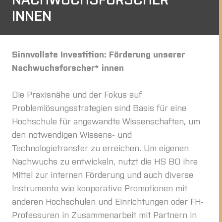
INNEN
Sinnvollste Investition: Förderung unserer
Nachwuchsforscher* innen
Die Praxisnähe und der Fokus auf
Problemlösungsstrategien sind Basis für eine
Hochschule für angewandte Wissenschaften, um
den notwendigen Wissens- und
Technologietransfer zu erreichen. Um eigenen
Nachwuchs zu entwickeln, nutzt die HS BO ihre
Mittel zur internen Förderung und auch diverse
Instrumente wie kooperative Promotionen mit
anderen Hochschulen und Einrichtungen oder FH-
Professuren in Zusammenarbeit mit Partnern in