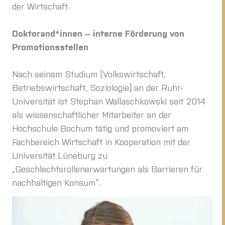
der Wirtschaft.
Doktorand*innen – interne Förderung von
Promotionsstellen
Nach seinem Studium (Volkswirtschaft,
Betriebswirtschaft, Soziologie) an der Ruhr-
Universität ist Stephan Wallaschkowski seit 2014
als wissenschaftlicher Mitarbeiter an der
Hochschule Bochum tätig und promoviert am
Fachbereich Wirtschaft in Kooperation mit der
Universität Lüneburg zu
„Geschlechtsrollenerwartungen als Barrieren für
nachhaltigen Konsum“.