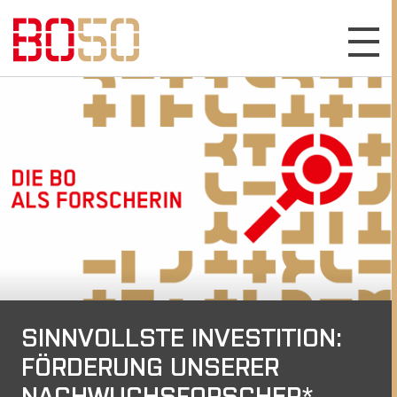
SINNVOLLSTE INVESTITION:
FÖRDERUNG UNSERER
NACHWUCHSFORSCHER*