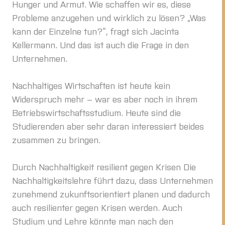
Hunger und Armut. Wie schaffen wir es, diese
Probleme anzugehen und wirklich zu lösen? „Was
kann der Einzelne tun?“, fragt sich Jacinta
Kellermann. Und das ist auch die Frage in den
Unternehmen.
Nachhaltiges Wirtschaften ist heute kein
Widerspruch mehr – war es aber noch in ihrem
Betriebswirtschaftsstudium. Heute sind die
Studierenden aber sehr daran interessiert beides
zusammen zu bringen.
Durch Nachhaltigkeit resilient gegen Krisen Die
Nachhaltigkeitslehre führt dazu, dass Unternehmen
zunehmend zukunftsorientiert planen und dadurch
auch resilienter gegen Krisen werden. Auch
Studium und Lehre könnte man nach den