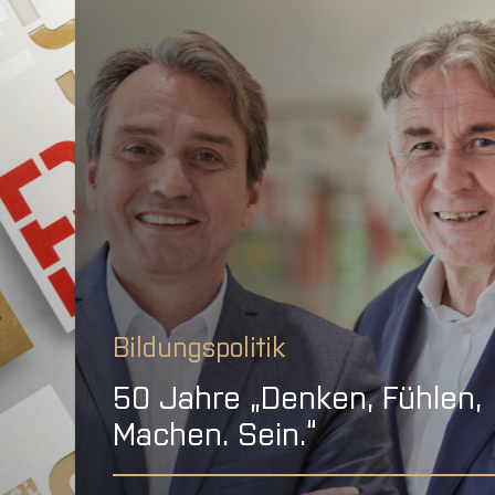
Bildungspolitik
50 Jahre „Denken, Fühlen,
Machen. Sein.“