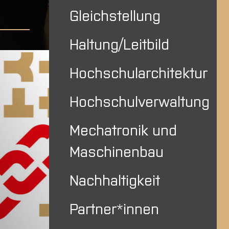
Gleichstellung
Haltung/Leitbild
Hochschularchitektur
Hochschulverwaltung
Mechatronik und
Maschinenbau
Nachhaltigkeit
Partner*innen