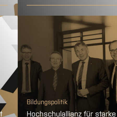
Bildungspolitik
t
Hochschulallianz für starke