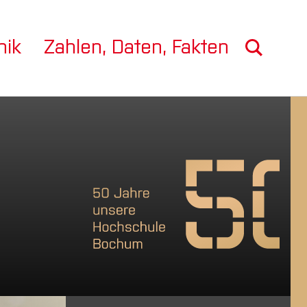
nik
Zahlen, Daten, Fakten