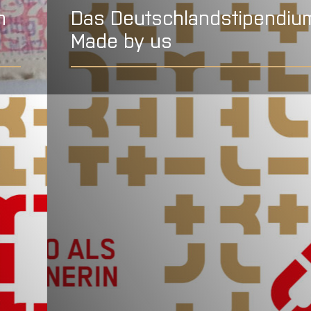
n
Das Deutschlandstipendiu
Made by us