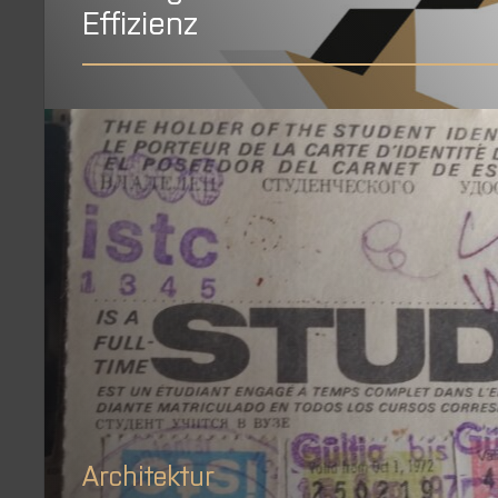
Effizienz
Architektur