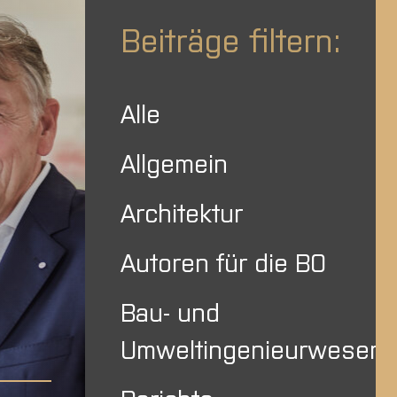
Beiträge filtern:
Alle
Allgemein
Architektur
Autoren für die BO
Bau- und
Umweltingenieurwesen