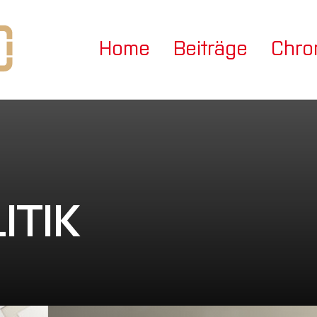
Home
Beiträge
Chro
ITIK